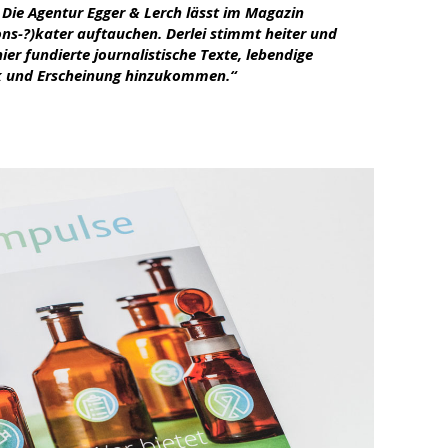
ie Agentur Egger & Lerch lässt im Magazin
ns-?)kater auftauchen. Derlei stimmt heiter und
ier fundierte journalistische Texte, lebendige
ik und Erscheinung hinzukommen.“