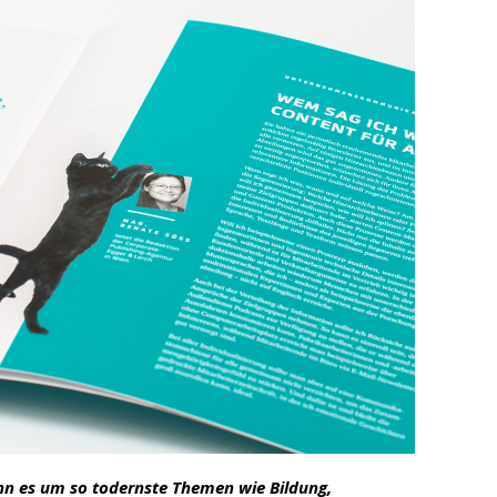
nn es um so todernste Themen wie Bildung,