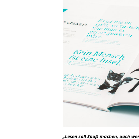
„Lesen soll Spaß machen, auch we