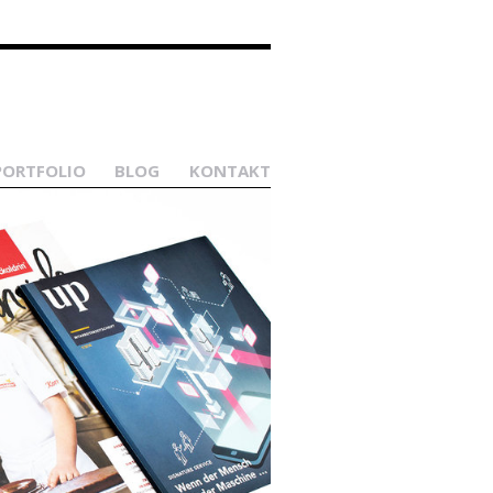
PORTFOLIO
BLOG
KONTAKT