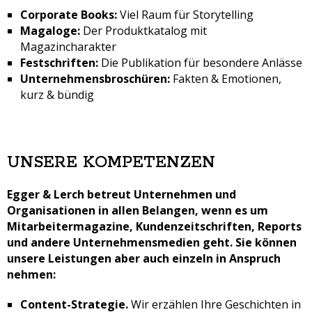
Corporate Books:
Viel Raum für Storytelling
Magaloge:
Der Produktkatalog mit
Magazincharakter
Festschriften:
Die Publikation für besondere Anlässe
Unternehmensbroschüren:
Fakten & Emotionen,
kurz & bündig
UNSERE KOMPETENZEN
Egger & Lerch betreut Unternehmen und
Organisationen in allen Belangen, wenn es um
Mitarbeitermagazine, Kundenzeitschriften, Reports
und andere Unternehmensmedien geht. Sie können
unsere Leistungen aber auch einzeln in Anspruch
nehmen:
Content-Strategie.
Wir erzählen Ihre Geschichten in