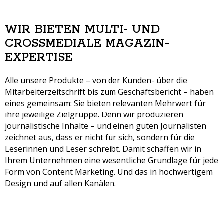
WIR BIETEN MULTI- UND
CROSSMEDIALE MAGAZIN-
EXPERTISE
Alle unsere Produkte – von der Kunden- über die
Mitarbeiterzeitschrift bis zum Geschäftsbericht – haben
eines gemeinsam: Sie bieten relevanten Mehrwert für
ihre jeweilige Zielgruppe. Denn wir produzieren
journalistische Inhalte – und einen guten Journalisten
zeichnet aus, dass er nicht für sich, sondern für die
Leserinnen und Leser schreibt. Damit schaffen wir in
Ihrem Unternehmen eine wesentliche Grundlage für jede
Form von Content Marketing. Und das in hochwertigem
Design und auf allen Kanälen.