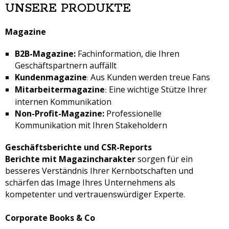
UNSERE PRODUKTE
Magazine
B2B-Magazine:
Fachinformation, die Ihren
Geschäftspartnern auffällt
Kundenmagazine
Aus Kunden werden treue Fans
:
Mitarbeitermagazine
Eine wichtige Stütze Ihrer
:
internen Kommunikation
Non-Profit-Magazine:
Professionelle
Kommunikation mit Ihren Stakeholdern
Geschäftsberichte und CSR-Reports
Berichte mit Magazincharakter
sorgen für ein
besseres Verständnis Ihrer Kernbotschaften und
schärfen das Image Ihres Unternehmens als
kompetenter und vertrauenswürdiger Experte.
Corporate Books & Co