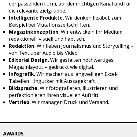
der passenden Form, auf dem richtigen Kanal und für
die relevante Zielgruppe.
Intelligente Produkte.
Wir denken flexibel, zum
Beispiel bei Mutationszeitschriften.
Magazinkonzeption.
Wir entwickeln Ihr Medium
redaktionell, visuell und haptisch.
Redaktion.
Wir lieben Journalismus und Storytelling –
von Text über Audio bis Video.
Editorial Design.
Wir gestalten hochwertiges
Magazinlayout – gedruckt wie digital.
Infografik.
Wir machen aus langweiligen Excel-
Tabellen Hingucker mit Aussagekraft.
Bildsprache.
Wir fotografieren, illustrieren und
perfektionieren Ihren visuellen Auftritt.
Vertrieb.
Wir managen Druck und Versand.
AWARDS