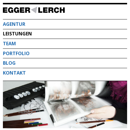
Direkt
zum
Inhalt
AGENTUR
LEISTUNGEN
TEAM
PORTFOLIO
BLOG
KONTAKT