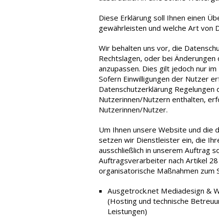
Diese Erklärung soll Ihnen einen Üb
gewährleisten und welche Art von
Wir behalten uns vor, die Datensch
Rechtslagen, oder bei Änderungen 
anzupassen. Dies gilt jedoch nur im
Sofern Einwilligungen der Nutzer er
Datenschutzerklärung Regelungen d
Nutzerinnen/Nutzern enthalten, er
Nutzerinnen/Nutzer.
Um Ihnen unsere Website und die da
setzen wir Dienstleister ein, die 
ausschließlich in unserem Auftrag 
Auftragsverarbeiter nach Artikel 2
organisatorische Maßnahmen zum Sc
Ausgetrock.net Mediadesign & W
(Hosting und technische Betreu
Leistungen)