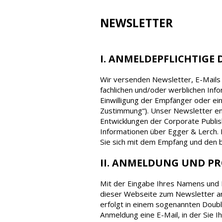
NEWSLETTER
I. ANMELDEPFLICHTIGE 
Wir versenden Newsletter, E-Mails 
fachlichen und/oder werblichen Inf
Einwilligung der Empfänger oder ein
Zustimmung“). Unser Newsletter en
Entwicklungen der Corporate Publi
Informationen über Egger & Lerch. 
Sie sich mit dem Empfang und den 
II. ANMELDUNG UND P
Mit der Eingabe Ihres Namens und I
dieser Webseite zum Newsletter a
erfolgt in einem sogenannten Doubl
Anmeldung eine E-Mail, in der Sie 