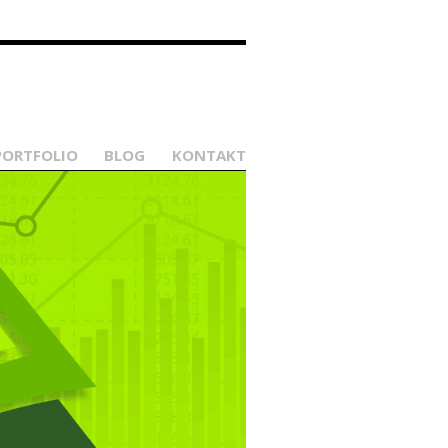
PORTFOLIO
BLOG
KONTAKT