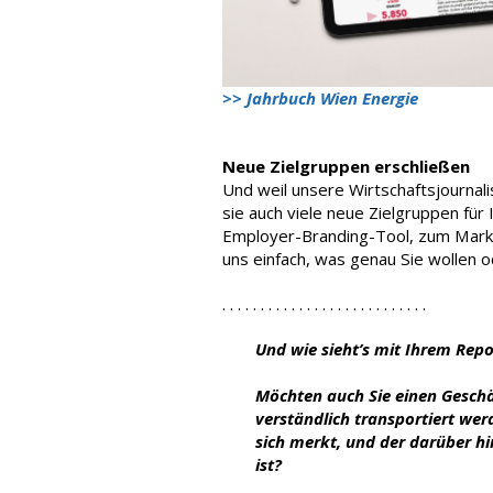
>> Jahrbuch Wien Energie
Neue Zielgruppen erschließen
Und weil unsere Wirtschaftsjournali
sie auch viele neue Zielgruppen für 
Employer-Branding-Tool, zum Mark
uns einfach, was genau Sie wollen od
. . . . . . . . . . . . . . . . . . . . . . . . . . .
Und wie sieht’s mit Ihrem Rep
Möchten auch Sie einen Geschä
verständlich transportiert wer
sich merkt, und der darüber hi
ist?