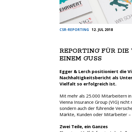
CSR-REPORTING
12. JUL 2018
REPORTING FÜR DIE 
EINEM GUSS
Egger & Lerch positioniert die 
Nachhaltigkeitsbericht als Unt
Vielfalt so erfolgreich ist.
Mit mehr als 25.000 Mitarbeitern i
Vienna Insurance Group (VIG) nicht
sondern auch der führende Versiche
Märkte, Kunden oder Mitarbeiter – di
Zwei Teile, ein Ganzes