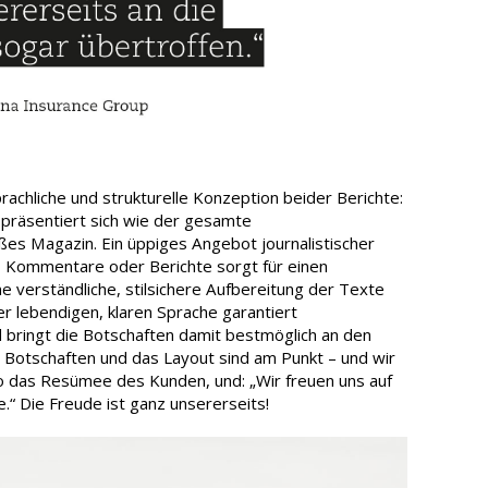
sprachliche und strukturelle Konzeption beider Berichte:
präsentiert sich wie der gesamte
ßes Magazin. Ein üppiges Angebot journalistischer
, Kommentare oder Berichte sorgt für einen
 verständliche, stilsichere Aufbereitung der Texte
r lebendigen, klaren Sprache garantiert
ringt die Botschaften damit bestmöglich an den
 Botschaften und das Layout sind am Punkt – und wir
 so das Resümee des Kunden, und: „Wir freuen uns auf
“ Die Freude ist ganz unsererseits!