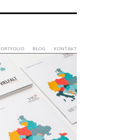
PORTFOLIO
BLOG
KONTAKT