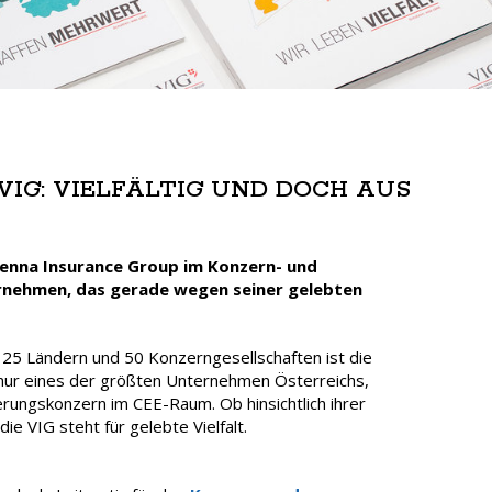
VIG: VIELFÄLTIG UND DOCH AUS
Vienna Insurance Group im Konzern- und
ernehmen, das gerade wegen seiner gelebten
n 25 Ländern und 50 Konzerngesellschaften ist die
 nur eines der größten Unternehmen Österreichs,
rungskonzern im CEE-Raum. Ob hinsichtlich ihrer
e VIG steht für gelebte Vielfalt.