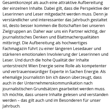
Gesamtkonzept als auch eine attraktive Aufbereitung
der einzelnen Inhalte. Dabei gilt, dass die Perspektive der
Leserinnen und Leser mitgedacht werden muss. Denn je
verständlicher und interessanter das Jahrbuch gestaltet
ist, desto besser kommen die Botschaften bei unseren
Zielgruppen an. Daher war uns ein Partner wichtig, der
journalistisches Denken und Blattmacherqualitäten
mitbringt. Die Aufbereitung als hochwertiges
Fachmagazin führt zu einer längeren Lesedauer und
stärkeren emotionalen Involvierung der Leserinnen und
Leser. Und durch die hohe Qualität der Inhalte
unterstreicht Wien Energie seine Rolle als kompetenter
und vertrauenswürdiger Experte in Sachen Energie. Als
ehemalige Journalistin bin ich davon überzeugt, dass
auch in der Unternehmenskommunikation nach
journalistischen Grundsätzen gearbeitet werden muss.
Ich möchte, dass unsere Inhalte gelesen und verstanden
werden – das gilt auch und im Besonderen für unser
Jahrbuch.