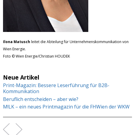
Ilona Matusch
leitet die Abteilung für Unternehmenskommunikation von
Wien Energie.
Foto © Wien Energie/Christian HOUDEK
Neue Artikel
Print-Magazin: Bessere Leserführung für B2B-
Kommunikation
Beruflich entscheiden – aber wie?
M!LK – ein neues Printmagazin für die FHWien der WKW