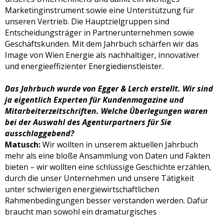
Marketinginstrument sowie eine Unterstützung für
unseren Vertrieb. Die Hauptzielgruppen sind
Entscheidungsträger in Partnerunternehmen sowie
Geschäftskunden. Mit dem Jahrbuch schärfen wir das
Image von Wien Energie als nachhaltiger, innovativer
und energieeffizienter Energiedienstleister.
Das Jahrbuch wurde von Egger & Lerch erstellt. Wir sind
ja eigentlich Experten für Kundenmagazine und
Mitarbeiterzeitschriften. Welche Überlegungen waren
bei der Auswahl des Agenturpartners für Sie
ausschlaggebend?
Matusch:
Wir wollten in unserem aktuellen Jahrbuch
mehr als eine bloße Ansammlung von Daten und Fakten
bieten – wir wollten eine schlüssige Geschichte erzählen,
durch die unser Unternehmen und unsere Tätigkeit
unter schwierigen energiewirtschaftlichen
Rahmenbedingungen besser verstanden werden. Dafür
braucht man sowohl ein dramaturgisches