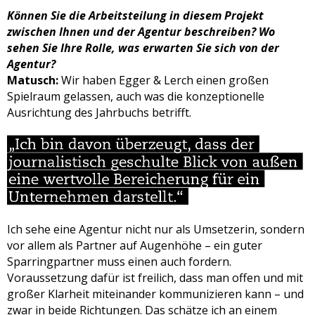
Können Sie die Arbeitsteilung in diesem Projekt
zwischen Ihnen und der Agentur beschreiben? Wo
sehen Sie Ihre Rolle, was erwarten Sie sich von der
Agentur?
Matusch:
Wir haben Egger & Lerch einen großen
Spielraum gelassen, auch was die konzeptionelle
Ausrichtung des Jahrbuchs betrifft.
Ich sehe eine Agentur nicht nur als Umsetzerin, sondern
vor allem als Partner auf Augenhöhe – ein guter
Sparringpartner muss einen auch fordern.
Voraussetzung dafür ist freilich, dass man offen und mit
großer Klarheit miteinander kommunizieren kann – und
zwar in beide Richtungen. Das schätze ich an einem