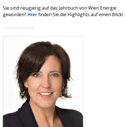
Sie sind neugierig auf das Jahrbuch von Wien Energie
geworden?
Hier
finden Sie die Highlights auf einen Blick!
. . . . . . . . . . .
. . . . .
. . .