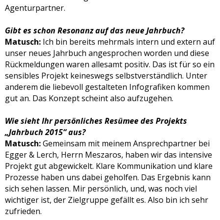
Agenturpartner.
Gibt es schon Resonanz auf das neue Jahrbuch?
Matusch:
Ich bin bereits mehrmals intern und extern auf
unser neues Jahrbuch angesprochen worden und diese
Rückmeldungen waren allesamt positiv. Das ist für so ein
sensibles Projekt keineswegs selbstverständlich. Unter
anderem die liebevoll gestalteten Infografiken kommen
gut an. Das Konzept scheint also aufzugehen.
Wie sieht Ihr persönliches Resümee des Projekts
„Jahrbuch 2015“ aus?
Matusch:
Gemeinsam mit meinem Ansprechpartner bei
Egger & Lerch, Herrn Meszaros, haben wir das intensive
Projekt gut abgewickelt. Klare Kommunikation und klare
Prozesse haben uns dabei geholfen. Das Ergebnis kann
sich sehen lassen. Mir persönlich, und, was noch viel
wichtiger ist, der Zielgruppe gefällt es. Also bin ich sehr
zufrieden.