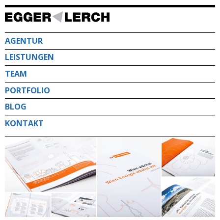
Direkt
zum
Inhalt
AGENTUR
LEISTUNGEN
TEAM
PORTFOLIO
BLOG
KONTAKT