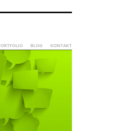
PORTFOLIO
BLOG
KONTAKT