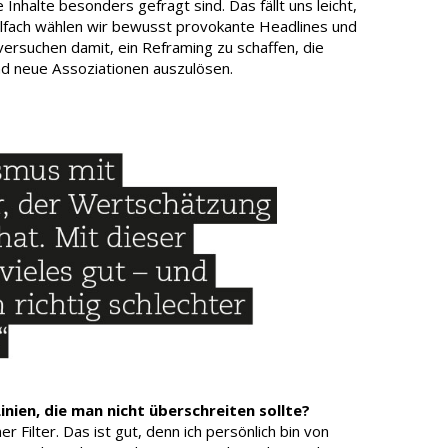
nhalte besonders gefragt sind. Das fällt uns leicht,
ielfach wählen wir bewusst provokante Headlines und
versuchen damit, ein Reframing zu schaffen, die
d neue Assoziationen auszulösen.
inien, die man nicht überschreiten sollte?
er Filter. Das ist gut, denn ich persönlich bin von