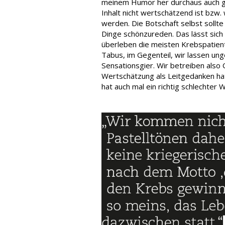
meinem Humor her durchaus auch gr
Inhalt nicht wertschätzend ist bzw
werden. Die Botschaft selbst sollte 
Dinge schönzureden. Das lässt sich 
überleben die meisten Krebspatien
Tabus, im Gegenteil, wir lassen ung
Sensationsgier. Wir betreiben also 
Wertschätzung als Leitgedanken hat.
hat auch mal ein richtig schlechter W