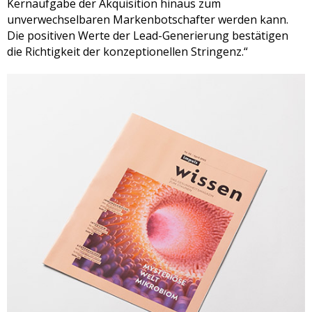
Kernaufgabe der Akquisition hinaus zum
unverwechselbaren Markenbotschafter werden kann.
Die positiven Werte der Lead-Generierung bestätigen
die Richtigkeit der konzeptionellen Stringenz.“