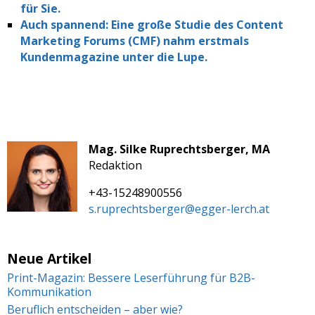
für Sie.
Auch spannend: Eine große Studie des Content
Marketing Forums (CMF) nahm erstmals
Kundenmagazine unter die Lupe.
Mag. Silke Ruprechtsberger, MA
Redaktion
+43-15248900556
s.ruprechtsberger@egger-lerch.at
Neue Artikel
Print-Magazin: Bessere Leserführung für B2B-
Kommunikation
Beruflich entscheiden – aber wie?