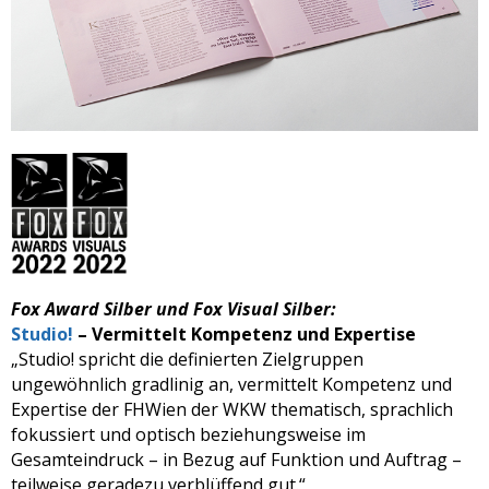
Fox Award Silber und Fox Visual Silber:
Studio!
– Vermittelt Kompetenz und Expertise
„Studio! spricht die definierten Zielgruppen
ungewöhnlich gradlinig an, vermittelt Kompetenz und
Expertise der FHWien der WKW thematisch, sprachlich
fokussiert und optisch beziehungsweise im
Gesamteindruck – in Bezug auf Funktion und Auftrag –
teilweise geradezu verblüffend gut.“