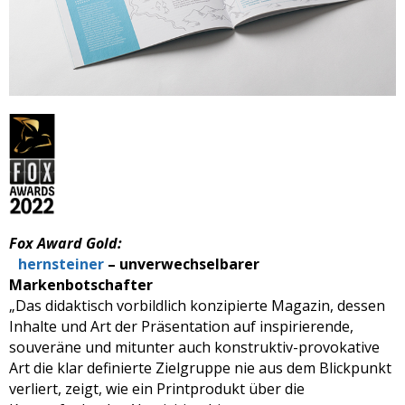
Fox Award Gold:
hernsteiner
– unverwechselbarer
Markenbotschafter
„Das didaktisch vorbildlich konzipierte Magazin, dessen
Inhalte und Art der Präsentation auf inspirierende,
souveräne und mitunter auch konstruktiv-provokative
Art die klar definierte Zielgruppe nie aus dem Blickpunkt
verliert, zeigt, wie ein Printprodukt über die