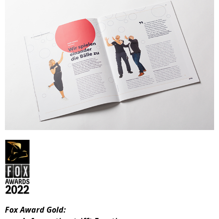
Fox Award Gold: