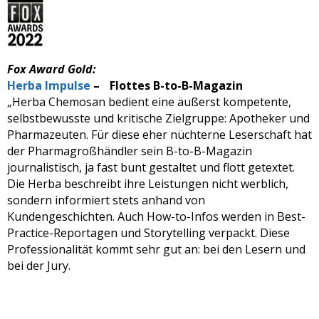
Fox Award Gold:
Herba Impulse
– Flottes B-to-B-Magazin
„Herba Chemosan bedient eine äußerst kompetente,
selbstbewusste und kritische Zielgruppe: Apotheker und
Pharmazeuten. Für diese eher nüchterne Leserschaft hat
der Pharmagroßhändler sein B-to-B-Magazin
journalistisch, ja fast bunt gestaltet und flott getextet.
Die Herba beschreibt ihre Leistungen nicht werblich,
sondern informiert stets anhand von
Kundengeschichten. Auch How-to-Infos werden in Best-
Practice-Reportagen und Storytelling verpackt. Diese
Professionalität kommt sehr gut an: bei den Lesern und
bei der Jury.