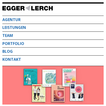
Direkt
zum
Inhalt
AGENTUR
LEISTUNGEN
TEAM
PORTFOLIO
BLOG
KONTAKT