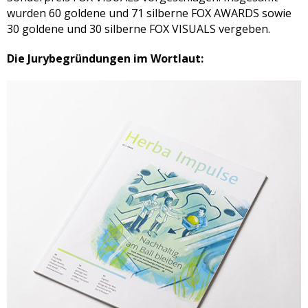
wurden 60 goldene und 71 silberne FOX AWARDS sowie
30 goldene und 30 silberne FOX VISUALS vergeben.
Die Jurybegründungen im Wortlaut: