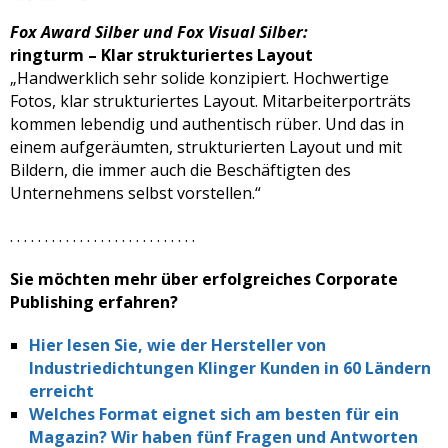
Fox Award Silber und Fox Visual Silber:
ringturm – Klar strukturiertes Layout
„Handwerklich sehr solide konzipiert. Hochwertige
Fotos, klar strukturiertes Layout. Mitarbeiterporträts
kommen lebendig und authentisch rüber. Und das in
einem aufgeräumten, strukturierten Layout und mit
Bildern, die immer auch die Beschäftigten des
Unternehmens selbst vorstellen.“
. . . . . . . . . . . . . . . . . . . . . . . . . . .
Sie möchten mehr über erfolgreiches Corporate
Publishing erfahren?
Hier lesen Sie, wie der Hersteller von
Industriedichtungen Klinger Kunden in 60 Ländern
erreicht
Welches Format eignet sich am besten für ein
Magazin? Wir haben fünf Fragen und Antworten