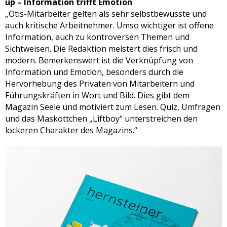
up –
Information trifft Emotion
„Otis-Mitarbeiter gelten als sehr selbstbewusste und
auch kritische Arbeitnehmer. Umso wichtiger ist offene
Information, auch zu kontroversen Themen und
Sichtweisen. Die Redaktion meistert dies frisch und
modern. Bemerkenswert ist die Verknüpfung von
Information und Emotion, besonders durch die
Hervorhebung des Privaten von Mitarbeitern und
Führungskräften in Wort und Bild. Dies gibt dem
Magazin Seele und motiviert zum Lesen. Quiz, Umfragen
und das Maskottchen „Liftboy“ unterstreichen den
lockeren Charakter des Magazins.“