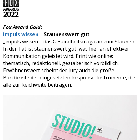
Fox Award Gold:
impuls wissen
– Staunenswert gut
„impuls wissen – das Gesundheitsmagazin zum Staunen:
In der Tat ist staunenswert gut, was hier an effektiver
Kommunikation geleistet wird. Print wie online:
thematisch, redaktionell, gestalterisch vorbildlich.
Erwähnenswert scheint der Jury auch die große
Bandbreite der eingesetzten Response-Instrumente, die
alle zur Reichweite beitragen.“