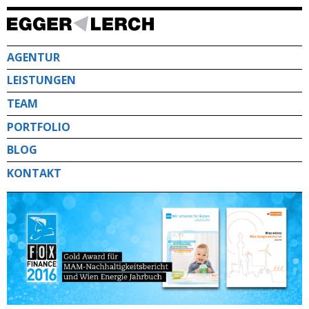
Direkt
zum
Inhalt
AGENTUR
LEISTUNGEN
TEAM
PORTFOLIO
BLOG
KONTAKT