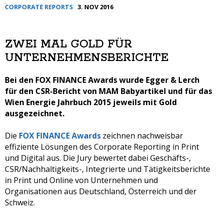
CORPORATE REPORTS
3. NOV 2016
ZWEI MAL GOLD FÜR
UNTERNEHMENSBERICHTE
Bei den FOX FINANCE Awards wurde Egger & Lerch
für den CSR-Bericht von MAM Babyartikel und für das
Wien Energie Jahrbuch 2015 jeweils mit Gold
ausgezeichnet.
Die
FOX FINANCE Awards
zeichnen nachweisbar
effiziente Lösungen des Corporate Reporting in Print
und Digital aus. Die Jury bewertet dabei Geschäfts-,
CSR/Nachhaltigkeits-, Integrierte und Tätigkeitsberichte
in Print und Online von Unternehmen und
Organisationen aus Deutschland, Österreich und der
Schweiz.