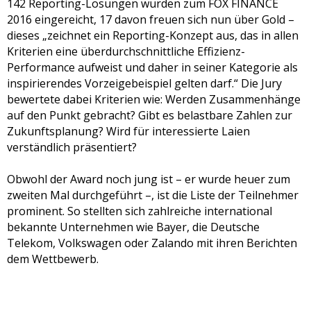
142 Reporting-Lösungen wurden zum FOX FINANCE
2016 eingereicht, 17 davon freuen sich nun über Gold –
dieses „zeichnet ein Reporting-Konzept aus, das in allen
Kriterien eine überdurchschnittliche Effizienz-
Performance aufweist und daher in seiner Kategorie als
inspirierendes Vorzeigebeispiel gelten darf.“ Die Jury
bewertete dabei Kriterien wie: Werden Zusammenhänge
auf den Punkt gebracht? Gibt es belastbare Zahlen zur
Zukunftsplanung? Wird für interessierte Laien
verständlich präsentiert?
Obwohl der Award noch jung ist – er wurde heuer zum
zweiten Mal durchgeführt –, ist die Liste der Teilnehmer
prominent. So stellten sich zahlreiche international
bekannte Unternehmen wie Bayer, die Deutsche
Telekom, Volkswagen oder Zalando mit ihren Berichten
dem Wettbewerb.