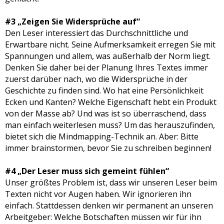
#3 „Zeigen Sie Widersprüche auf“
Den Leser interessiert das Durchschnittliche und
Erwartbare nicht. Seine Aufmerksamkeit erregen Sie mit
Spannungen und allem, was außerhalb der Norm liegt.
Denken Sie daher bei der Planung Ihres Textes immer
zuerst darüber nach, wo die Widersprüche in der
Geschichte zu finden sind. Wo hat eine Persönlichkeit
Ecken und Kanten? Welche Eigenschaft hebt ein Produkt
von der Masse ab? Und was ist so überraschend, dass
man einfach weiterlesen muss? Um das herauszufinden,
bietet sich die Mindmapping-Technik an. Aber: Bitte
immer brainstormen, bevor Sie zu schreiben beginnen!
#4 „Der Leser muss sich gemeint fühlen“
Unser größtes Problem ist, dass wir unseren Leser beim
Texten nicht vor Augen haben. Wir ignorieren ihn
einfach. Stattdessen denken wir permanent an unseren
Arbeitgeber: Welche Botschaften müssen wir für ihn