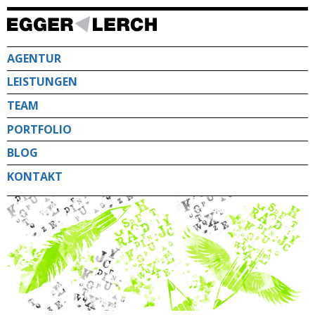
Direkt
zum
Inhalt
AGENTUR
LEISTUNGEN
TEAM
PORTFOLIO
BLOG
KONTAKT