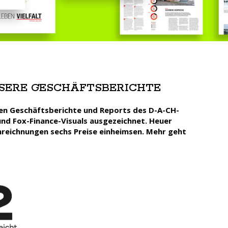
SERE GESCHÄFTSBERICHTE
ten Geschäftsberichte und Reports des D-A-CH-
nd Fox-Finance-Visuals ausgezeichnet. Heuer
inreichnungen sechs Preise einheimsen. Mehr geht