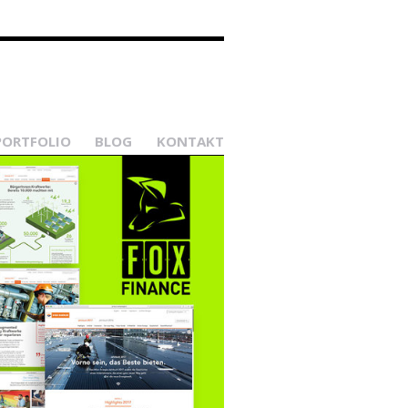
PORTFOLIO
BLOG
KONTAKT