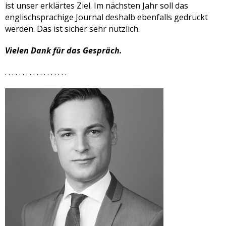
ist unser erklärtes Ziel. Im nächsten Jahr soll das
englischsprachige Journal deshalb ebenfalls gedruckt
werden. Das ist sicher sehr nützlich.
Vielen Dank für das Gespräch.
. . . . . . . . . . . . . . . . . .