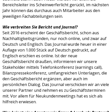
Bereichsleiter ins Scheinwerferlicht gerückt, im nächsten
Jahr können das durchaus auch Mitarbeiter aus den
jeweiligen Fachabteilungen sein.
Wie verbreiten Sie Bericht und Journal?
Seit 2016 erscheint der Geschäftsbericht, schon aus
Nachhaltigkeitsgründen, nur noch online, und zwar auf
Deutsch und Englisch. Das Journal wurde heuer in einer
Auflage von 1.000 Stück auf Deutsch gedruckt, auf
Englisch erschien es online. Ist der neue
Geschäftsbericht draußen, informieren wir unsere
Stakeholder mittels Telefonkonferenz (earnings call),
Bilanzpressekonferenz, umfangreichen Unterlagen, die
den Geschäftsbericht ergänzen, aber auch im
persönlichen Dialog. Das Journal verschicken wir an viele
unserer Partner und nehmen es zu Geschäftsterminen
mit. Vor allem für Neukundenmeetings hat es sich als
hilfreich erwiesen.