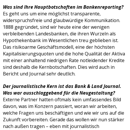
Was sind Ihre Hauptbotschaften im Bankenreporting?
Es geht uns um eine möglichst transparente,
widerspruchsfreie und glaubwürdige Kommunikation.
1888 gegründet, sind wir heute eine der wenigen
verbleibenden Landesbanken, die ihren Wurzeln als
Hypothekenbank im Wesentlichen treu geblieben ist.
Das risikoarme Geschäftsmodell, eine der höchsten
Kapitalisierungsquoten und die hohe Qualität der Aktiva
mit einer anhaltend niedrigen Rate notleidender Kredite
sind deshalb die Kernbotschaften. Dies wird auch in
Bericht und Journal sehr deutlich.
Der journalistische Kern ist das Bank & Land Journal.
Was war ausschlaggebend für die Neugestaltung?
Externe Partner hatten oftmals kein umfassendes Bild
davon, was im Konzern passiert, woran wir arbeiten,
welche Fragen uns beschäftigen und wie wir uns auf die
Zukunft vorbereiten. Gerade das wollen wir nun stärker
nach außen tragen – eben mit journalistisch