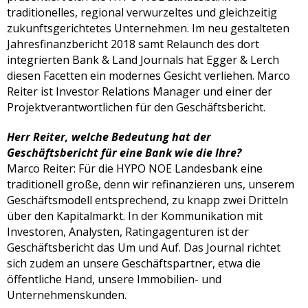
traditionelles, regional verwurzeltes und gleichzeitig
zukunftsgerichtetes Unternehmen. Im neu gestalteten
Jahresfinanzbericht 2018 samt Relaunch des dort
integrierten Bank & Land Journals hat Egger & Lerch
diesen Facetten ein modernes Gesicht verliehen. Marco
Reiter ist Investor Relations Manager und einer der
Projektverantwortlichen für den Geschäftsbericht.
Herr Reiter, welche Bedeutung hat der
Geschäftsbericht für eine Bank wie die Ihre?
Marco Reiter: Für die HYPO NOE Landesbank eine
traditionell große, denn wir refinanzieren uns, unserem
Geschäftsmodell entsprechend, zu knapp zwei Dritteln
über den Kapitalmarkt. In der Kommunikation mit
Investoren, Analysten, Ratingagenturen ist der
Geschäftsbericht das Um und Auf. Das Journal richtet
sich zudem an unsere Geschäftspartner, etwa die
öffentliche Hand, unsere Immobilien- und
Unternehmenskunden.