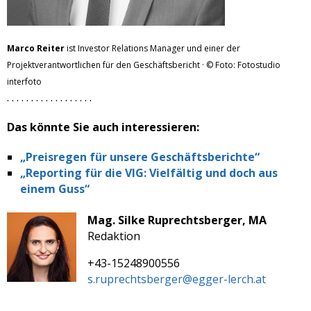
Marco Reiter
ist Investor Relations Manager und einer der
Projektverantwortlichen für den Geschäftsbericht
·
©
Foto: Fotostudio
interfoto
. . . . . . . . . . . . . . . . . .
Das könnte Sie auch interessieren:
„Preisregen für unsere Geschäftsberichte“
„Reporting für die VIG: Vielfältig und doch aus
einem Guss“
Mag. Silke Ruprechtsberger, MA
Redaktion
+43-15248900556
s.ruprechtsberger@egger-lerch.at