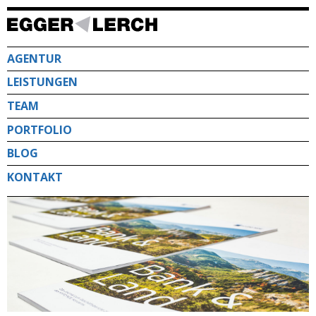
Direkt
zum
Inhalt
AGENTUR
LEISTUNGEN
TEAM
PORTFOLIO
BLOG
KONTAKT