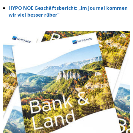
HYPO NOE Geschäftsbericht: „Im Journal kommen
wir viel besser rüber“