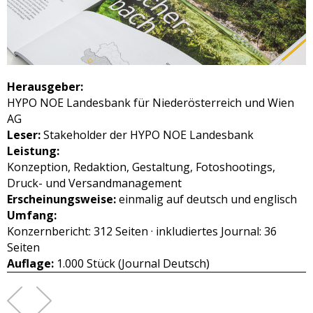
Herausgeber:
HYPO NOE Landesbank für Niederösterreich und Wien
AG
Leser:
Stakeholder der HYPO NOE Landesbank
Leistung:
Konzeption, Redaktion, Gestaltung, Fotoshootings,
Druck- und Versandmanagement
Erscheinungsweise:
einmalig auf deutsch und englisch
Umfang:
Konzernbericht: 312 Seiten · inkludiertes Journal: 36
Seiten
Auflage:
1.000 Stück (Journal Deutsch)