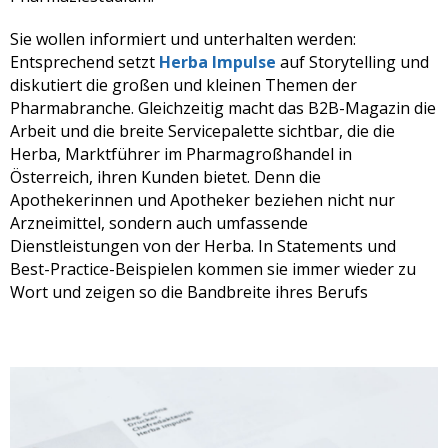
Sie wollen informiert und unterhalten werden:
Entsprechend setzt
Herba Impulse
auf Storytelling und
diskutiert die großen und kleinen Themen der
Pharmabranche. Gleichzeitig macht das B2B-Magazin die
Arbeit und die breite Servicepalette sichtbar, die die
Herba, Marktführer im Pharmagroßhandel in
Österreich, ihren Kunden bietet. Denn die
Apothekerinnen und Apotheker beziehen nicht nur
Arzneimittel, sondern auch umfassende
Dienstleistungen von der Herba. In Statements und
Best-Practice-Beispielen kommen sie immer wieder zu
Wort und zeigen so die Bandbreite ihres Berufs