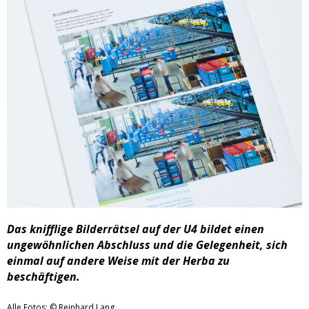
Das knifflige Bilderrätsel auf der U4 bildet einen
ungewöhnlichen Abschluss und die Gelegenheit, sich
einmal auf andere Weise mit der Herba zu
beschäftigen.
Alle Fotos: © Reinhard Lang