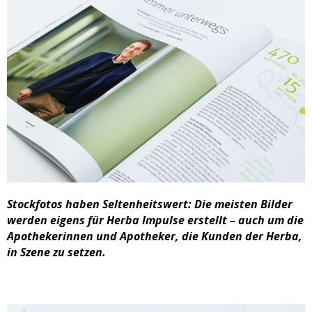
Stockfotos haben Seltenheitswert: Die meisten Bilder
werden eigens für Herba Impulse erstellt – auch um die
Apothekerinnen und Apotheker, die Kunden der Herba,
in Szene zu setzen.