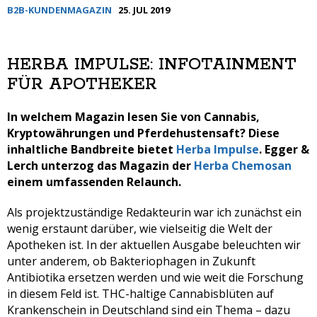
B2B-KUNDENMAGAZIN
25. JUL 2019
HERBA IMPULSE: INFOTAINMENT
FÜR APOTHEKER
In welchem Magazin lesen Sie von Cannabis,
Kryptowährungen und Pferdehustensaft? Diese
inhaltliche Bandbreite bietet
Herba Impulse
. Egger &
Lerch unterzog das Magazin der
Herba Chemosan
einem umfassenden Relaunch.
Als projektzuständige Redakteurin war ich zunächst ein
wenig erstaunt darüber, wie vielseitig die Welt der
Apotheken ist. In der aktuellen Ausgabe beleuchten wir
unter anderem, ob Bakteriophagen in Zukunft
Antibiotika ersetzen werden und wie weit die Forschung
in diesem Feld ist. THC-haltige Cannabisblüten auf
Krankenschein in Deutschland sind ein Thema – dazu