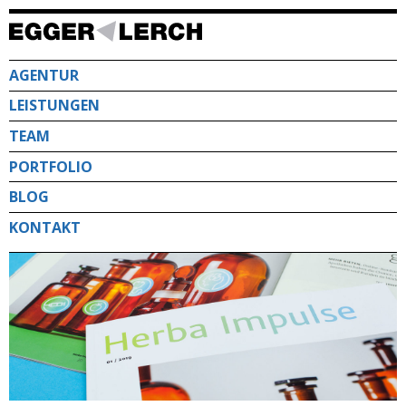
Direkt
zum
Inhalt
AGENTUR
LEISTUNGEN
TEAM
PORTFOLIO
BLOG
KONTAKT