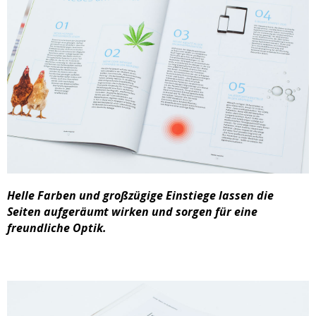
Helle Farben und großzügige Einstiege lassen die
Seiten aufgeräumt wirken und sorgen für eine
freundliche Optik.