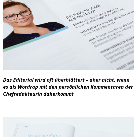
Das Editorial wird oft überblättert – aber nicht, wenn
es als Wordrap mit den persönlichen Kommentaren der
Chefredakteurin daherkommt