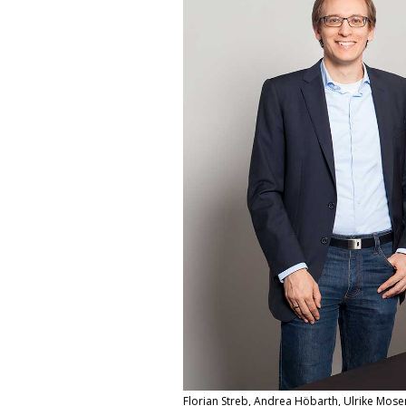
Florian Streb, Andrea Höbarth, Ulrike Moser