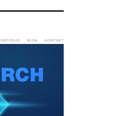
PORTFOLIO
BLOG
KONTAKT