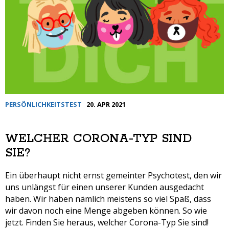
PERSÖNLICHKEITSTEST
20. APR 2021
WELCHER CORONA-TYP SIND
SIE?
Ein überhaupt nicht ernst gemeinter Psychotest, den wir
uns unlängst für einen unserer Kunden ausgedacht
haben. Wir haben nämlich meistens so viel Spaß, dass
wir davon noch eine Menge abgeben können. So wie
jetzt. Finden Sie heraus, welcher Corona-Typ Sie sind!