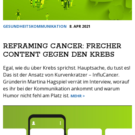
GESUNDHEITSKOMMUNIKATION
8. APR 2021
REFRAMING CANCER: FRECHER
CONTENT GEGEN DEN KREBS
Egal, wie du über Krebs sprichst. Hauptsache, du tust es!
Das ist der Ansatz von Kurvenkratzer – InfluCancer.
Gründerin Martina Hagspiel verrät im Interview, worauf
es ihr bei der Kommunikation ankommt und warum
Humor nicht fehl am Platz ist.
MEHR >