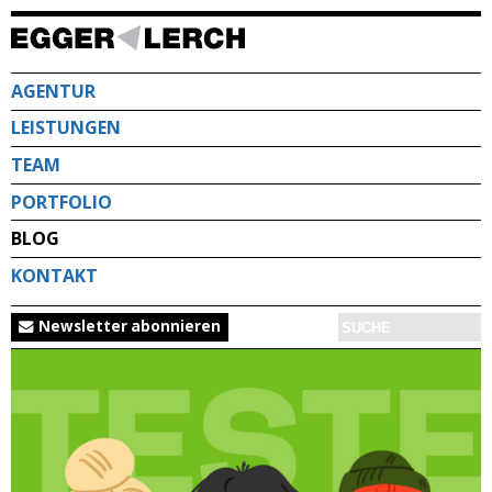
Direkt
zum
Inhalt
AGENTUR
LEISTUNGEN
TEAM
PORTFOLIO
BLOG
KONTAKT
Newsletter abonnieren