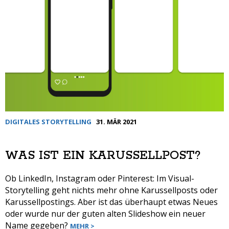
DIGITALES STORYTELLING
31. MÄR 2021
WAS IST EIN KARUSSELLPOST?
Ob LinkedIn, Instagram oder Pinterest: Im Visual-
Storytelling geht nichts mehr ohne Karussellposts oder
Karussellpostings. Aber ist das überhaupt etwas Neues
oder wurde nur der guten alten Slideshow ein neuer
Name gegeben?
MEHR >