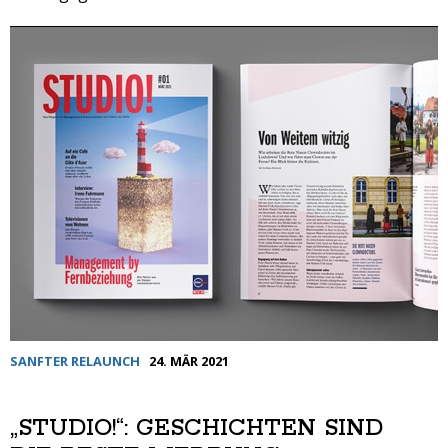
SANFTER RELAUNCH
24. MÄR 2021
„STUDIO!“: GESCHICHTEN SIND