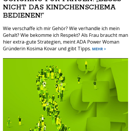
ICHT DAS KINDCHENSCHEMA B
EDIENEN!“
Wie verschaffe ich mir Gehör? Wie verhandle ich mein
Gehalt? Wie bekomme ich Respekt? Als Frau braucht man
hier extra-gute Strategien, meint ADA Power Woman
Gründerin Kosima Kovar und gibt Tipps.
MEHR >