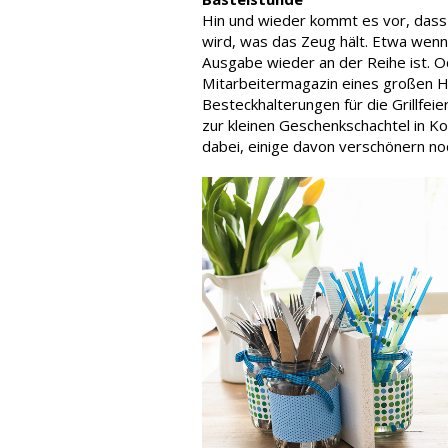
Hin und wieder kommt es vor, dass 
wird, was das Zeug hält. Etwa wen
Ausgabe wieder an der Reihe ist. O
Mitarbeitermagazin eines großen H
Besteckhalterungen für die Grillfei
zur kleinen Geschenkschachtel in K
dabei, einige davon verschönern no