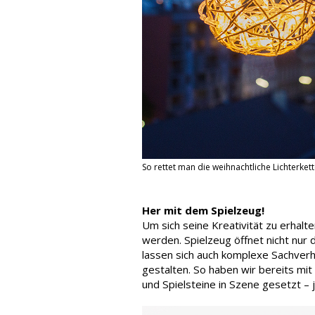
So rettet man die weihnachtliche Lichterke
Her mit dem Spielzeug!
Um sich seine Kreativität zu erhalt
werden. Spielzeug öffnet nicht nur d
lassen sich auch komplexe Sachver
gestalten. So haben wir bereits mit
und Spielsteine in Szene gesetzt – 