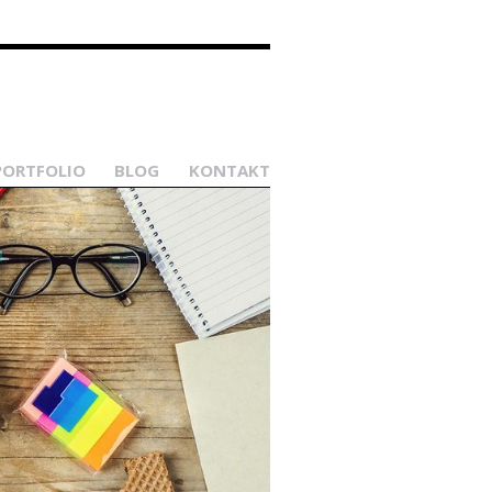
PORTFOLIO
BLOG
KONTAKT