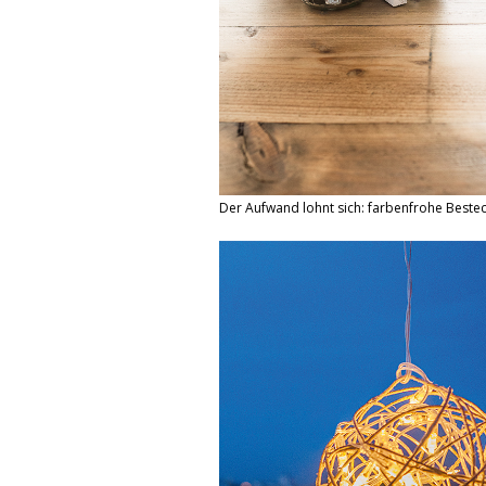
Der Aufwand lohnt sich: farbenfrohe Besteck