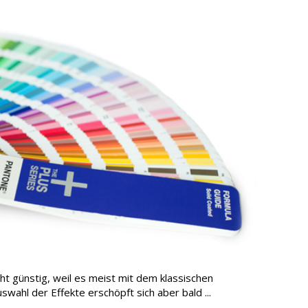
t günstig, weil es meist mit dem klassischen
swahl der Effekte erschöpft sich aber bald ...