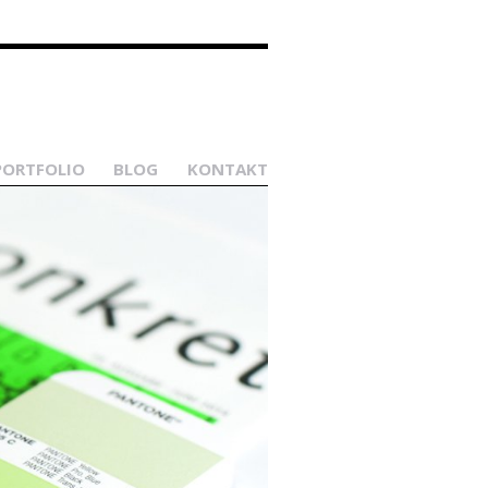
PORTFOLIO
BLOG
KONTAKT