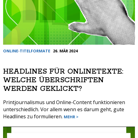
ONLINE-TITELFORMATE
26. MÄR 2024
HEADLINES FÜR ONLINETEXTE:
WELCHE ÜBERSCHRIFTEN
WERDEN GEKLICKT?
Printjournalismus und Online-Content funktionieren
unterschiedlich. Vor allem wenn es darum geht, gute
Headlines zu formulieren.
MEHR >