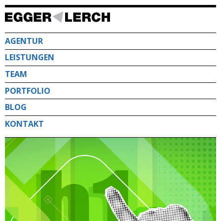
Direkt
zum
Inhalt
AGENTUR
LEISTUNGEN
TEAM
PORTFOLIO
BLOG
KONTAKT