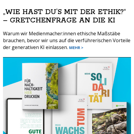
„WIE HAST DU’S MIT DER ETHIK?“
– GRETCHENFRAGE AN DIE KI
Warum wir Medienmacher:innen ethische Maßstäbe
brauchen, bevor wir uns auf die verführerischen Vorteile
der generativen KI einlassen.
MEHR >