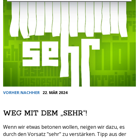
VORHER:NACHHER
22. MÄR 2024
WEG MIT DEM „SEHR“!
Wenn wir etwas betonen wollen, neigen wir dazu, es
durch den Vorsatz "sehr" zu verstärken. Tipp aus der