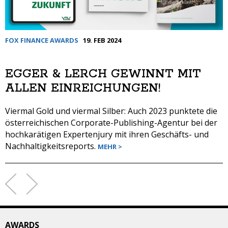
FOX FINANCE AWARDS
19. FEB 2024
EGGER & LERCH GEWINNT MIT
ALLEN EINREICHUNGEN!
Viermal Gold und viermal Silber: Auch 2023 punktete die
österreichischen Corporate-Publishing-Agentur bei der
hochkarätigen Expertenjury mit ihren Geschäfts- und
Nachhaltigkeitsreports.
MEHR >
SEITEN
AWARDS