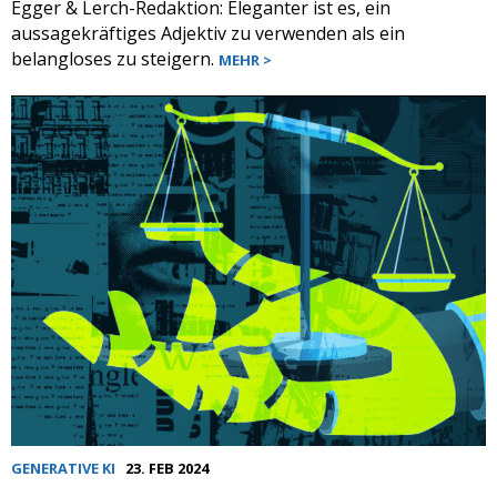
Egger & Lerch-Redaktion: Eleganter ist es, ein
aussagekräftiges Adjektiv zu verwenden als ein
belangloses zu steigern.
MEHR >
GENERATIVE KI
23. FEB 2024