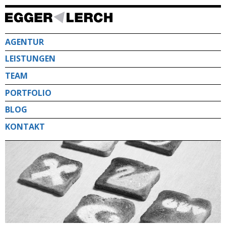
Direkt
zum
Inhalt
AGENTUR
LEISTUNGEN
TEAM
PORTFOLIO
BLOG
KONTAKT