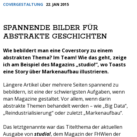
COVERGESTALTUNG
22. JAN 2015
SPANNENDE BILDER FÜR
ABSTRAKTE GESCHICHTEN
Wie bebildert man eine Coverstory zu einem
abstrakten Thema? Im Team! Wie das geht, zeige
ich am Beispiel des Magazins „studio!“, wo Toasts
eine Story über Markenaufbau illustrieren.
Längere Artikel über mehrere Seiten spannend zu
bebildern, ist eine der schwierigsten Aufgaben, wenn
man Magazine gestaltet. Vor allem, wenn darin
abstrakte Themen behandelt werden – wie „Big Data“,
„Reindustrialisierung“ oder zuletzt „Markenaufbau“.
Das letztgenannte war das Titelthema der aktuellen
Ausgabe von
studio!
, dem Magazin der FHWien der