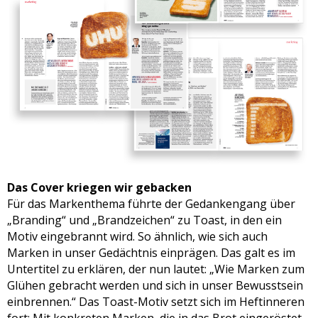
Das Cover kriegen wir gebacken
Für das Markenthema führte der Gedankengang über
„Branding“ und „Brandzeichen“ zu Toast, in den ein
Motiv eingebrannt wird. So ähnlich, wie sich auch
Marken in unser Gedächtnis einprägen. Das galt es im
Untertitel zu erklären, der nun lautet: „Wie Marken zum
Glühen gebracht werden und sich in unser Bewusstsein
einbrennen.“ Das Toast-Motiv setzt sich im Heftinneren