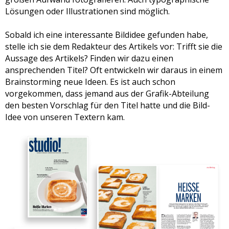
Lösungen oder Illustrationen sind möglich.
Sobald ich eine interessante Bildidee gefunden habe,
stelle ich sie dem Redakteur des Artikels vor: Trifft sie die
Aussage des Artikels? Finden wir dazu einen
ansprechenden Titel? Oft entwickeln wir daraus in einem
Brainstorming neue Ideen. Es ist auch schon
vorgekommen, dass jemand aus der Grafik-Abteilung
den besten Vorschlag für den Titel hatte und die Bild-
Idee von unseren Textern kam.