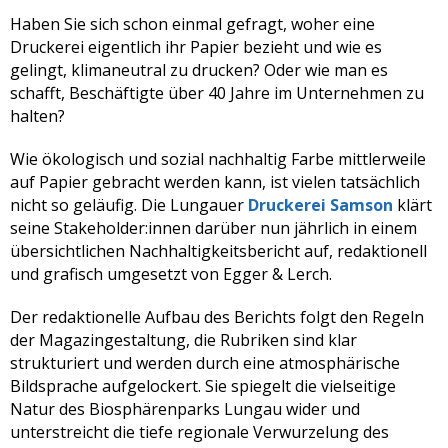
Haben Sie sich schon einmal gefragt, woher eine
Druckerei eigentlich ihr Papier bezieht und wie es
gelingt, klimaneutral zu drucken? Oder wie man es
schafft, Beschäftigte über 40 Jahre im Unternehmen zu
halten?
Wie ökologisch und sozial nachhaltig Farbe mittlerweile
auf Papier gebracht werden kann, ist vielen tatsächlich
nicht so geläufig. Die Lungauer
Druckerei Samson
klärt
seine Stakeholder:innen darüber nun jährlich in einem
übersichtlichen Nachhaltigkeitsbericht auf, redaktionell
und grafisch umgesetzt von Egger & Lerch.
Der redaktionelle Aufbau des Berichts folgt den Regeln
der Magazingestaltung, die Rubriken sind klar
strukturiert und werden durch eine atmosphärische
Bildsprache aufgelockert. Sie spiegelt die vielseitige
Natur des Biosphärenparks Lungau wider und
unterstreicht die tiefe regionale Verwurzelung des