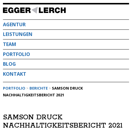
Direkt
zum
Inhalt
AGENTUR
LEISTUNGEN
TEAM
PORTFOLIO
BLOG
KONTAKT
PORTFOLIO
>
BERICHTE
>
SAMSON DRUCK
NACHHALTIGKEITSBERICHT 2021
SAMSON DRUCK
NACHHALTIGKEITSBERICHT 2021