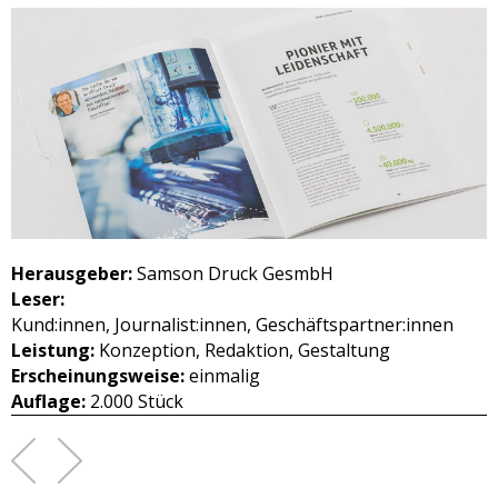
Herausgeber:
Samson Druck GesmbH
Leser:
Kund:innen, Journalist:innen, Geschäftspartner:innen
Leistung:
Konzeption, Redaktion, Gestaltung
Erscheinungsweise:
einmalig
Auflage:
2.000 Stück