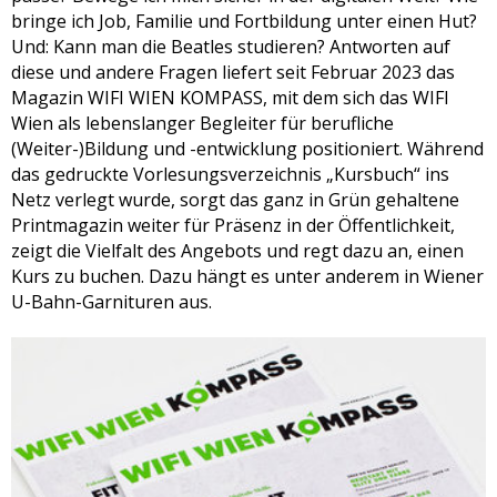
bringe ich Job, Familie und Fortbildung unter einen Hut?
Und: Kann man die Beatles studieren? Antworten auf
diese und andere Fragen liefert seit Februar 2023 das
Magazin WIFI WIEN KOMPASS, mit dem sich das WIFI
Wien als lebenslanger Begleiter für berufliche
(Weiter-)Bildung und -entwicklung positioniert. Während
das gedruckte Vorlesungsverzeichnis „Kursbuch“ ins
Netz verlegt wurde, sorgt das ganz in Grün gehaltene
Printmagazin weiter für Präsenz in der Öffentlichkeit,
zeigt die Vielfalt des Angebots und regt dazu an, einen
Kurs zu buchen. Dazu hängt es unter anderem in Wiener
U-Bahn-Garnituren aus.