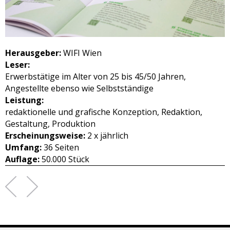
Herausgeber:
WIFI Wien
Leser:
Erwerbstätige im Alter von 25 bis 45/50 Jahren,
Angestellte ebenso wie Selbstständige
Leistung:
redaktionelle und grafische Konzeption, Redaktion,
Gestaltung, Produktion
Erscheinungsweise:
2 x jährlich
Umfang:
36 Seiten
Auflage:
50.000 Stück