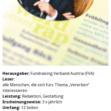
Herausgeber:
Fundraising Verband Austria (FVA)
Leser:
alle Menschen, die sich fürs Thema „Vererben“
interessieren
Leistung:
Redaktion, Gestaltung
Erscheinungsweise:
3 x jährlich
Umfang:
12 Seiten