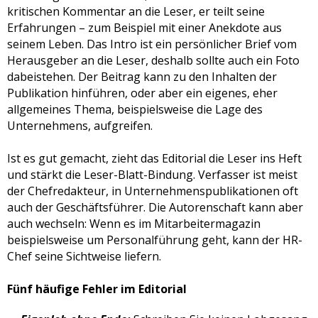
kritischen Kommentar an die Leser, er teilt seine
Erfahrungen – zum Beispiel mit einer Anekdote aus
seinem Leben. Das Intro ist ein persönlicher Brief vom
Herausgeber an die Leser, deshalb sollte auch ein Foto
dabeistehen. Der Beitrag kann zu den Inhalten der
Publikation hinführen, oder aber ein eigenes, eher
allgemeines Thema, beispielsweise die Lage des
Unternehmens, aufgreifen.
Ist es gut gemacht, zieht das Editorial die Leser ins Heft
und stärkt die Leser-Blatt-Bindung. Verfasser ist meist
der Chefredakteur, in Unternehmenspublikationen oft
auch der Geschäftsführer. Die Autorenschaft kann aber
auch wechseln: Wenn es im Mitarbeitermagazin
beispielsweise um Personalführung geht, kann der HR-
Chef seine Sichtweise liefern.
Fünf häufige Fehler im Editorial