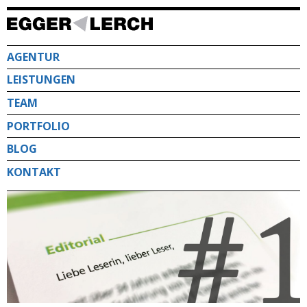
Direkt
zum
Inhalt
AGENTUR
LEISTUNGEN
TEAM
PORTFOLIO
BLOG
KONTAKT