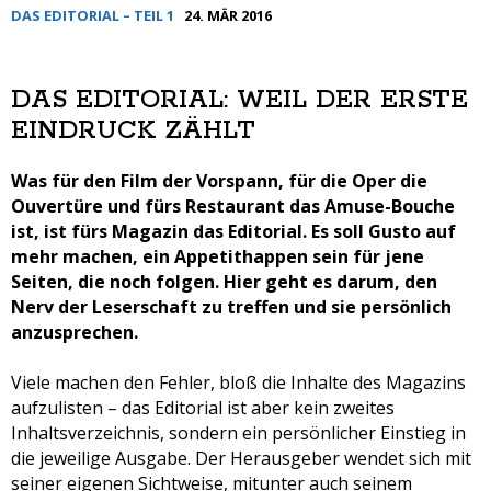
DAS EDITORIAL – TEIL 1
24. MÄR 2016
DAS EDITORIAL: WEIL DER ERSTE
EINDRUCK ZÄHLT
Was für den Film der Vorspann, für die Oper die
Ouvertüre und fürs Restaurant das Amuse-Bouche
ist, ist fürs Magazin das Editorial. Es soll Gusto auf
mehr machen, ein Appetithappen sein für jene
Seiten, die noch folgen. Hier geht es darum, den
Nerv der Leserschaft zu treffen und sie persönlich
anzusprechen.
Viele machen den Fehler, bloß die Inhalte des Magazins
aufzulisten – das Editorial ist aber kein zweites
Inhaltsverzeichnis, sondern ein persönlicher Einstieg in
die jeweilige Ausgabe. Der Herausgeber wendet sich mit
seiner eigenen Sichtweise, mitunter auch seinem