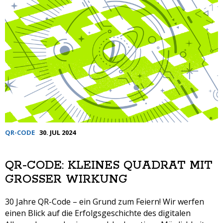
QR-CODE
30. JUL 2024
QR-CODE: KLEINES QUADRAT MIT
GROSSER WIRKUNG
30 Jahre QR-Code – ein Grund zum Feiern! Wir werfen
einen Blick auf die Erfolgsgeschichte des digitalen