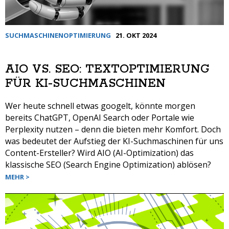
SUCHMASCHINENOPTIMIERUNG
21. OKT 2024
AIO VS. SEO: TEXTOPTIMIERUNG
FÜR KI-SUCHMASCHINEN
Wer heute schnell etwas googelt, könnte morgen
bereits ChatGPT, OpenAI Search oder Portale wie
Perplexity nutzen – denn die bieten mehr Komfort. Doch
was bedeutet der Aufstieg der KI-Suchmaschinen für uns
Content-Ersteller? Wird AIO (AI-Optimization) das
klassische SEO (Search Engine Optimization) ablösen?
MEHR >