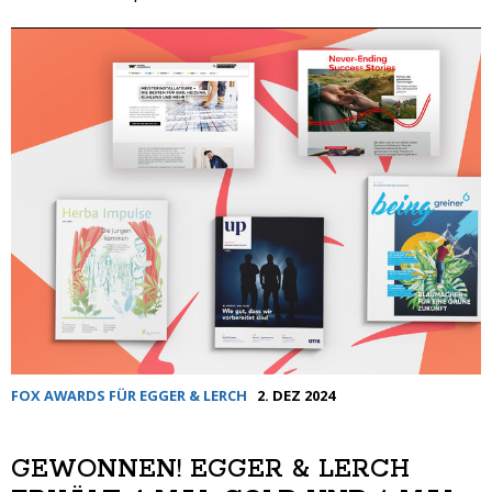
FOX AWARDS FÜR EGGER & LERCH
2. DEZ 2024
GEWONNEN! EGGER & LERCH