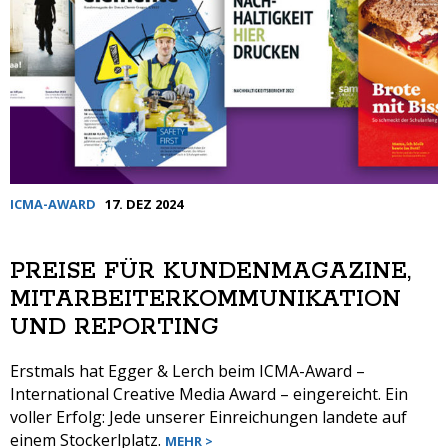
ICMA-AWARD
17. DEZ 2024
PREISE FÜR KUNDENMAGAZINE,
MITARBEITERKOMMUNIKATION
UND REPORTING
Erstmals hat Egger & Lerch beim ICMA-Award –
International Creative Media Award – eingereicht. Ein
voller Erfolg: Jede unserer Einreichungen landete auf
einem Stockerlplatz.
MEHR >