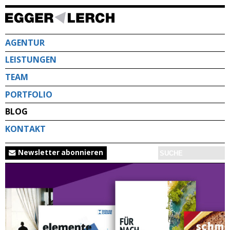
Direkt
zum
Inhalt
AGENTUR
LEISTUNGEN
TEAM
PORTFOLIO
BLOG
KONTAKT
Newsletter abonnieren