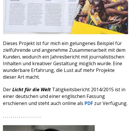
Dieses Projekt ist für mich ein gelungenes Beispiel für
zielführende und angenehme Zusammenarbeit mit dem
Kunden, wodurch ein Jahresbericht mit journalistischen
Inhalten und kreativer Gestaltung möglich wurde. Eine
wunderbare Erfahrung, die Lust auf mehr Projekte
dieser Art macht.
Der
Licht für die Welt
Tätigkeitsbericht 2014/2015 ist in
einer deutschen und einer englischen Fassung
erschienen und steht auch online als
PDF
zur Verfügung.
. . . . . . . . . . . . . . . . . . .