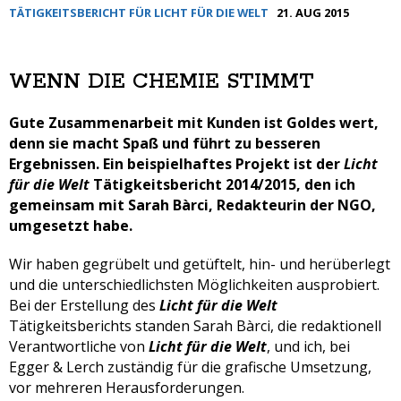
TÄTIGKEITSBERICHT FÜR LICHT FÜR DIE WELT
21. AUG 2015
WENN DIE CHEMIE STIMMT
Gute Zusammenarbeit mit Kunden ist Goldes wert,
denn sie macht Spaß und führt zu besseren
Ergebnissen. Ein beispielhaftes Projekt ist der
Licht
für die Welt
Tätigkeitsbericht 2014/2015, den ich
gemeinsam mit Sarah Bàrci, Redakteurin der NGO,
umgesetzt habe.
Wir haben gegrübelt und getüftelt, hin- und herüberlegt
und die unterschiedlichsten Möglichkeiten ausprobiert.
Bei der Erstellung des
Licht für die Welt
Tätigkeitsberichts standen Sarah Bàrci, die redaktionell
Verantwortliche von
Licht für die Welt
, und ich, bei
Egger & Lerch zuständig für die grafische Umsetzung,
vor mehreren Herausforderungen.