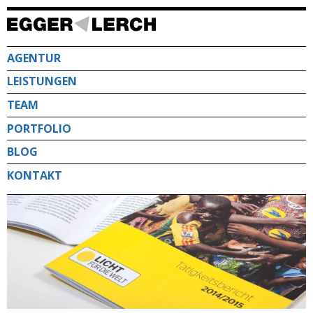
Direkt
zum
Inhalt
AGENTUR
LEISTUNGEN
TEAM
PORTFOLIO
BLOG
KONTAKT