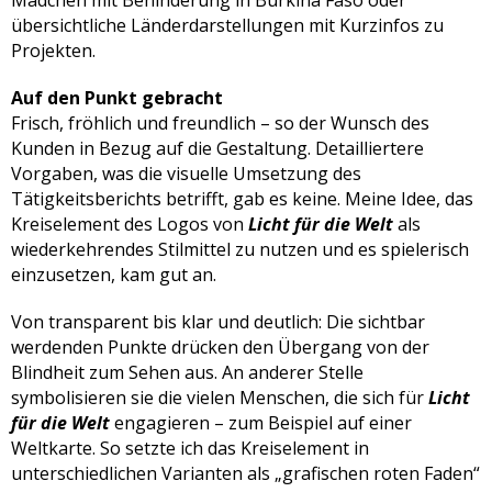
übersichtliche Länderdarstellungen mit Kurzinfos zu
Projekten.
Auf den Punkt gebracht
Frisch, fröhlich und freundlich – so der Wunsch des
Kunden in Bezug auf die Gestaltung. Detailliertere
Vorgaben, was die visuelle Umsetzung des
Tätigkeitsberichts betrifft, gab es keine. Meine Idee, das
Kreiselement des Logos von
Licht für die Welt
als
wiederkehrendes Stilmittel zu nutzen und es spielerisch
einzusetzen, kam gut an.
Von transparent bis klar und deutlich: Die sichtbar
werdenden Punkte drücken den Übergang von der
Blindheit zum Sehen aus. An anderer Stelle
symbolisieren sie die vielen Menschen, die sich für
Licht
für die Welt
engagieren – zum Beispiel auf einer
Weltkarte. So setzte ich das Kreiselement in
unterschiedlichen Varianten als „grafischen roten Faden“