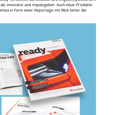
 als Innovator und Impulsgeber. Auch neue Produkte
 etwa in Form einer Reportage mit Blick hinter die