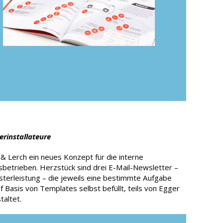
erinstallateure
& Lerch ein neues Konzept für die interne
betrieben. Herzstück sind drei E-Mail-Newsletter –
sterleistung – die jeweils eine bestimmte Aufgabe
uf Basis von Templates selbst befüllt, teils von Egger
taltet.