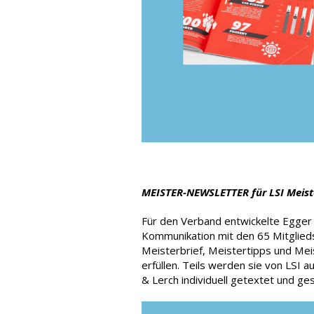
MEISTER-NEWSLETTER
für LSI Meist
Für den Verband entwickelte Egger 
Kommunikation mit den 65 Mitglieds
Meisterbrief, Meistertipps und Mei
erfüllen. Teils werden sie von LSI a
& Lerch individuell getextet und ges