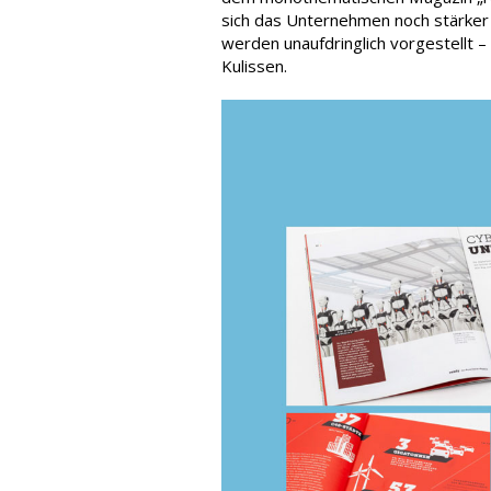
sich das Unternehmen noch stärker
werden unauf­dringlich vorgestellt –
Kulissen.