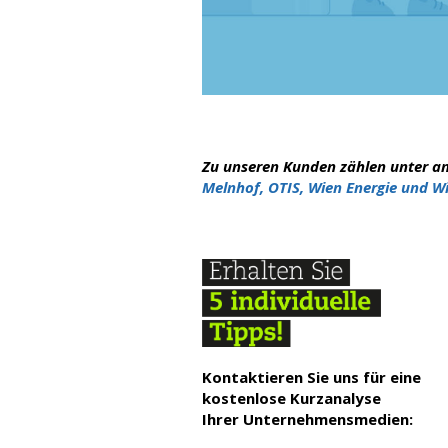
Zu unseren Kunden zählen unter a
Melnhof, OTIS, Wien Energie und 
Kontaktieren Sie uns für eine
kostenlose Kurzanalyse
Ihrer Unternehmensmedien: