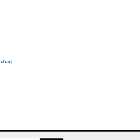
ch.at