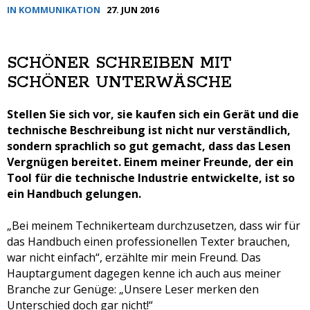
IN KOMMUNIKATION
27. JUN 2016
SCHÖNER SCHREIBEN MIT
SCHÖNER UNTERWÄSCHE
Stellen Sie sich vor, sie kaufen sich ein Gerät und die
technische Beschreibung ist nicht nur verständlich,
sondern sprachlich so gut gemacht, dass das Lesen
Vergnügen bereitet. Einem meiner Freunde, der ein
Tool für die technische Industrie entwickelte, ist so
ein Handbuch gelungen.
„Bei meinem Technikerteam durchzusetzen, dass wir für
das Handbuch einen professionellen Texter brauchen,
war nicht einfach“, erzählte mir mein Freund. Das
Hauptargument dagegen kenne ich auch aus meiner
Branche zur Genüge: „Unsere Leser merken den
Unterschied doch gar nicht!“