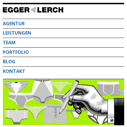
Direkt
zum
Inhalt
AGENTUR
LEISTUNGEN
TEAM
PORTFOLIO
BLOG
KONTAKT