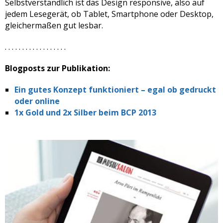
Selbstverständlich ist das Design responsive, also auf
jedem Lesegerät, ob Tablet, Smartphone oder Desktop,
gleichermaßen gut lesbar.
. . . . . . . . . . . . . . . . . .
Blogposts zur Publikation:
Ein gutes Konzept funktioniert – egal ob gedruckt
oder online
1x Gold und 2x Silber beim BCP 2013