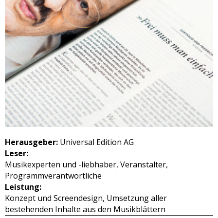
Herausgeber:
Universal Edition AG
Leser:
Musikexperten und -liebhaber, Veranstalter,
Programmverantwortliche
Leistung:
Konzept und Screendesign, Umsetzung aller
bestehenden Inhalte aus den Musikblättern