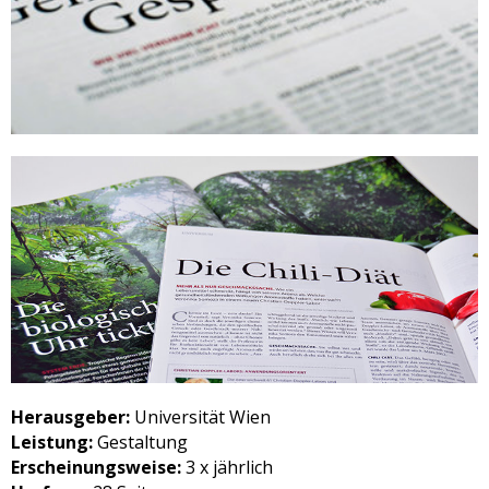
Herausgeber:
Universität Wien
Leistung:
Gestaltung
Erscheinungsweise:
3 x jährlich