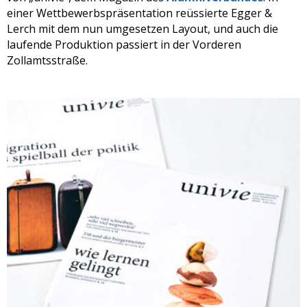
einer Wettbewerbspräsentation reüssierte Egger &
Lerch mit dem nun umgesetzen Layout, und auch die
laufende Produktion passiert in der Vorderen
Zollamtsstraße.