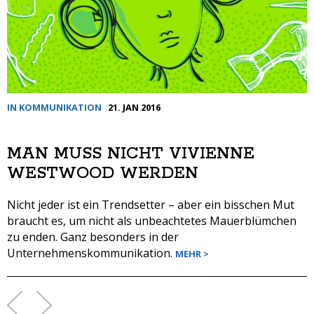
IN KOMMUNIKATION
21. JAN 2016
MAN MUSS NICHT VIVIENNE
WESTWOOD WERDEN
Nicht jeder ist ein Trendsetter – aber ein bisschen Mut
braucht es, um nicht als unbeachtetes Mauerblümchen
zu enden. Ganz besonders in der
Unternehmenskommunikation.
MEHR >
SEITEN