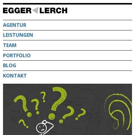
Direkt
zum
Inhalt
AGENTUR
LEISTUNGEN
TEAM
PORTFOLIO
BLOG
KONTAKT