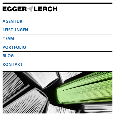
Direkt
zum
Inhalt
AGENTUR
LEISTUNGEN
TEAM
PORTFOLIO
BLOG
KONTAKT