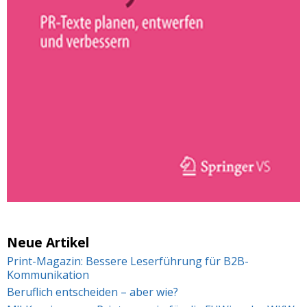
Neue Artikel
Print-Magazin: Bessere Leserführung für B2B-
Kommunikation
Beruflich entscheiden – aber wie?