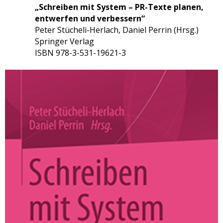
„Schreiben mit System – PR-Texte planen,
entwerfen und verbessern“
Peter Stücheli-Herlach, Daniel Perrin (Hrsg.)
Springer Verlag
ISBN 978-3-531-19621-3