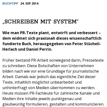
BUCHTIPP
24. SEP 2014
„SCHREIBEN MIT SYSTEM“
Wie man PR-Texte plant, entwirft und verbessert –
dem widmet sich praxisnah dieses wissenschaftlich
fundierte Buch, herausgegeben von Peter Stücheli-
Herlach und Daniel Perrin.
Früher bestand PR-Arbeit vorwiegend darin, Pressetexte
zu schreiben. Diese Botschaften von Unternehmen
bilden nach wie vor eine Grundlage für journalistische
Arbeit. Damals war jedoch das eigentliche Ziel dieser
Texte, inhaltlich möglichst unbearbeitet und
unhinterfragt von Medien übernommen zu werden.
Heute müssen PR-Fachleute für zahlreiche Kanäle und
Medien ihre Inhalte jeweils punktgenau und
glaubwürdig formulieren, gestalten und kommunizieren.