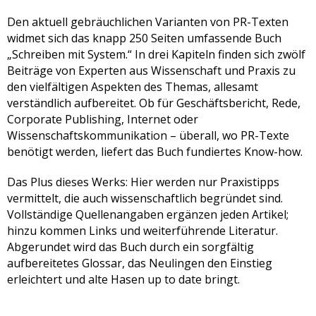
Den aktuell gebräuchlichen Varianten von PR-Texten
widmet sich das knapp 250 Seiten umfassende Buch
„Schreiben mit System.“ In drei Kapiteln finden sich zwölf
Beiträge von Experten aus Wissenschaft und Praxis zu
den vielfältigen Aspekten des Themas, allesamt
verständlich aufbereitet. Ob für Geschäftsbericht, Rede,
Corporate Publishing, Internet oder
Wissenschaftskommunikation – überall, wo PR-Texte
benötigt werden, liefert das Buch fundiertes Know-how.
Das Plus dieses Werks: Hier werden nur Praxistipps
vermittelt, die auch wissenschaftlich begründet sind.
Vollständige Quellenangaben ergänzen jeden Artikel;
hinzu kommen Links und weiterführende Literatur.
Abgerundet wird das Buch durch ein sorgfältig
aufbereitetes Glossar, das Neulingen den Einstieg
erleichtert und alte Hasen up to date bringt.