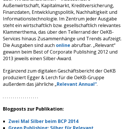
Außenwirtschaft, Kapitalmarkt, Kreditversicherung,
Finanzdaten, Entwicklungspolitik, Nachhaltigkeit und
Informationstechnologie. Im Zentrum jeder Ausgabe
steht ein wirtschaftlich bzw. gesellschaftlich relevantes
Klammerthema, das über den Tellerrand der OeKB-
Services hinaus Zusammenhänge und Trends aufzeigt.
Die Ausgaben sind auch
online
abrufbar. „Relevant“
gewann beim Best of Corporate Publishing 2012 und
2013 jeweils einen Silber-Award.
Ergänzend zum digitalen Geschäftsbericht der OeKB
produziert Egger & Lerch für die OeKB-Gruppe
außerdem das jährliche „
Relevant Annual“
.
. . . . . . . . . . . . . . . . . .
Blogposts zur Publikation:
Zwei Mal Silber beim BCP 2014
Green Publishing: Silber für Relevant