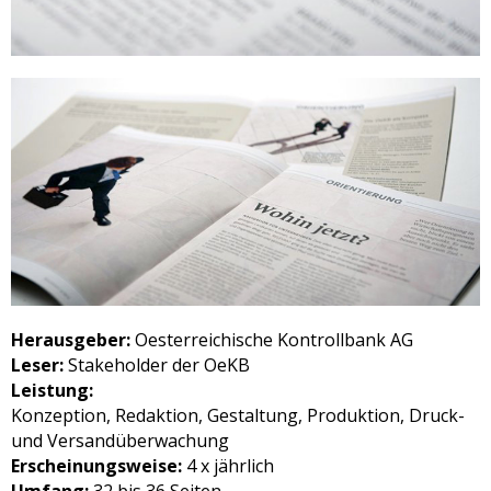
Herausgeber:
Oesterreichische Kontrollbank AG
Leser:
Stakeholder der OeKB
Leistung:
Konzeption, Redaktion, Gestaltung, Produktion, Druck­-
und Versandüberwachung
Erscheinungsweise:
4 x jährlich