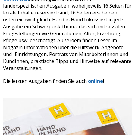
länderspezifischen Ausgaben, wobei jeweils 16 Seiten für
lokale Inhalte reserviert sind, 16 Seiten erscheinen
österreichweit gleich. Hand in Hand fokussiert in jeder
Ausgabe ein Schwerpunktthema, das sich mit sozialen
Fragestellungen wie Generationen, Alter, Erziehung,
Pflege usw. beschäftigt. Außerdem finden Leser im
Magazin Informationen über die Hilfswerk-Angebote
und -Einrichtungen, Porträts von MitarbeiterInnen und
KundInnen, praktische Tipps und Hinweise auf relevante
Veranstaltungen.
Die letzten Ausgaben finden Sie auch
online
!