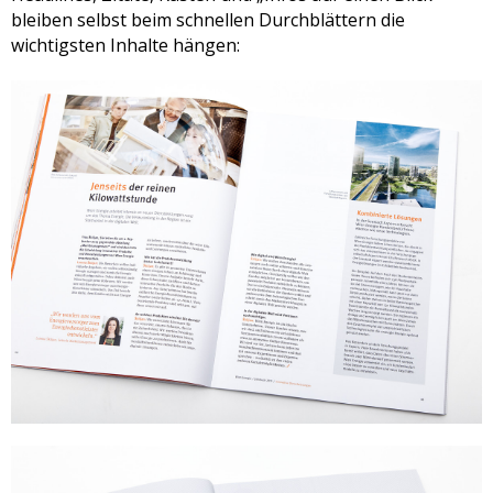
bleiben selbst beim schnellen Durchblättern die
wichtigsten Inhalte hängen: