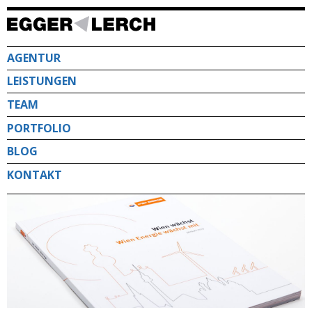
Direkt
zum
Inhalt
AGENTUR
LEISTUNGEN
TEAM
PORTFOLIO
BLOG
KONTAKT