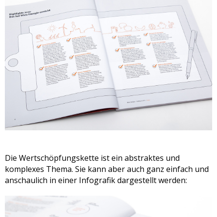
Die Wertschöpfungskette ist ein abstraktes und
komplexes Thema. Sie kann aber auch ganz einfach und
anschaulich in einer Infografik dargestellt werden: