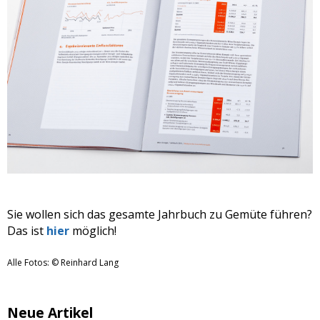
Sie wollen sich das gesamte Jahrbuch zu Gemüte führen?
Das ist
hier
möglich!
Alle Fotos: © Reinhard Lang
Neue Artikel