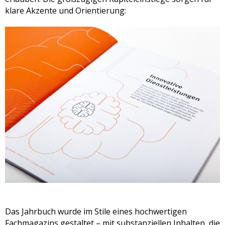
klare Akzente und Orientierung:
Das Jahrbuch wurde im Stile eines hochwertigen
Fachmagazins gestaltet – mit substanziellen Inhalten, die