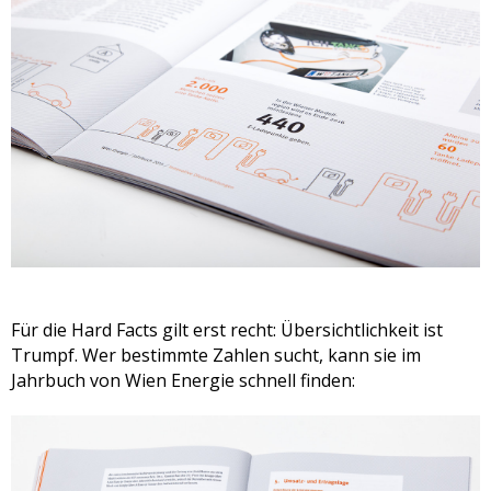
Für die Hard Facts gilt erst recht: Übersichtlichkeit ist
Trumpf. Wer bestimmte Zahlen sucht, kann sie im
Jahrbuch von Wien Energie schnell finden: