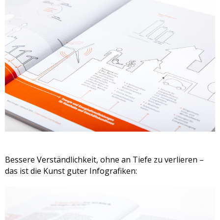
Bessere Verständlichkeit, ohne an Tiefe zu verlieren –
das ist die Kunst guter Infografiken: