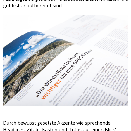
gut lesbar aufbereitet sind:
Durch bewusst gesetzte Akzente wie sprechende
Headlines, Zitate, Kästen und „Infos auf einen Blick“